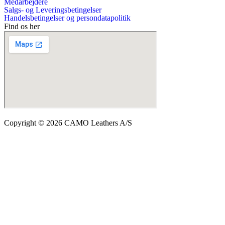
Medarbejdere
Salgs- og Leveringsbetingelser
Handelsbetingelser og persondatapolitik
Find os her
Copyright © 2026 CAMO Leathers A/S