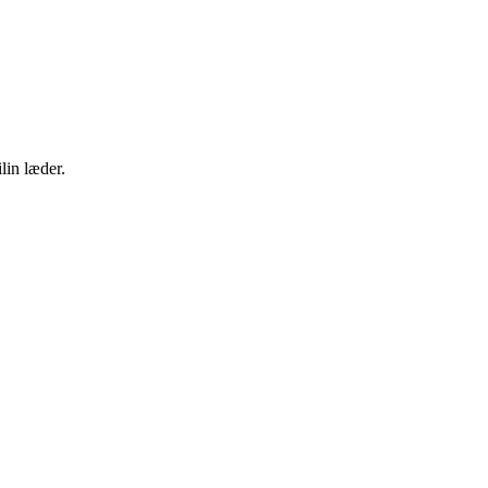
lin læder.