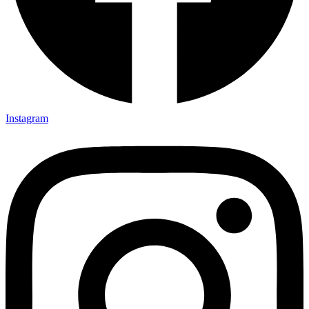
Instagram