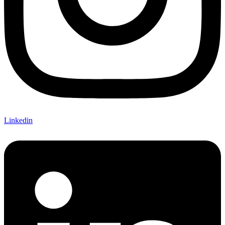
Linkedin