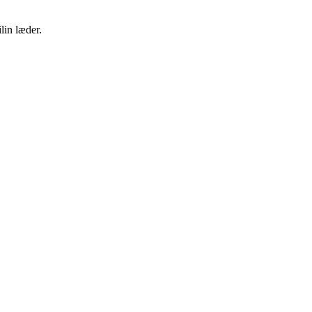
lin læder.