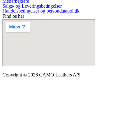
Medarbejdere
Salgs- og Leveringsbetingelser
Handelsbetingelser og persondatapolitik
Find os her
Copyright © 2026 CAMO Leathers A/S