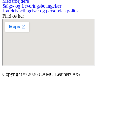
Medarbejdere
Salgs- og Leveringsbetingelser
Handelsbetingelser og persondatapolitik
Find os her
Copyright © 2026 CAMO Leathers A/S