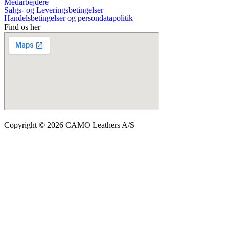
Medarbejdere
Salgs- og Leveringsbetingelser
Handelsbetingelser og persondatapolitik
Find os her
Copyright © 2026 CAMO Leathers A/S