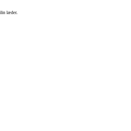
lin læder.