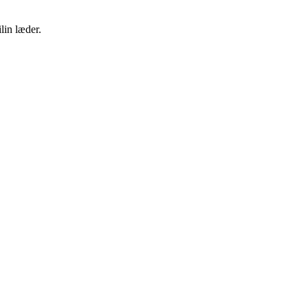
lin læder.