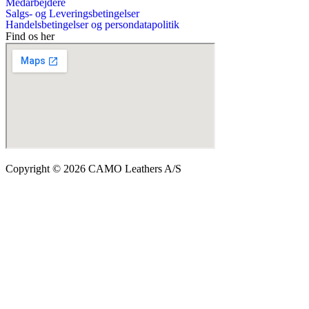
Medarbejdere
Salgs- og Leveringsbetingelser
Handelsbetingelser og persondatapolitik
Find os her
Copyright © 2026 CAMO Leathers A/S