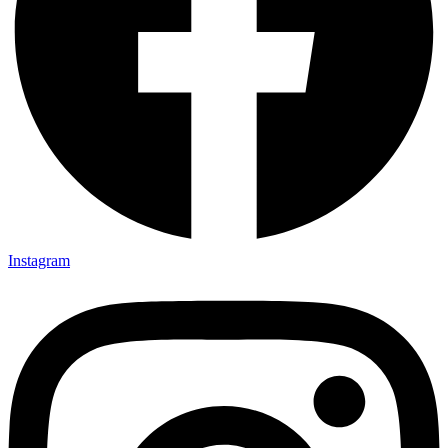
Instagram