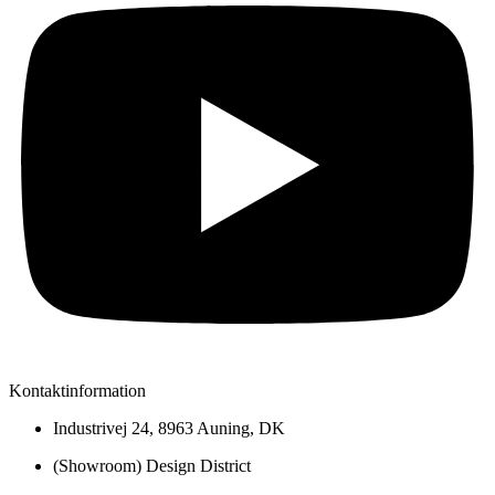
Kontaktinformation
Industrivej 24, 8963 Auning, DK
(Showroom) Design District