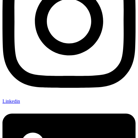
Linkedin