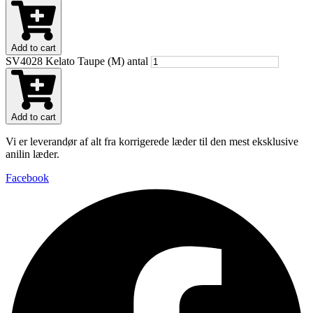
Add to cart
SV4028 Kelato Taupe (M) antal
Add to cart
Vi er leverandør af alt fra korrigerede læder til den mest eksklusive
anilin læder.
Facebook