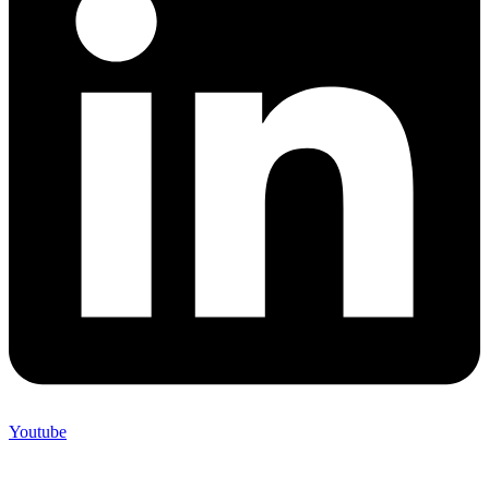
Youtube