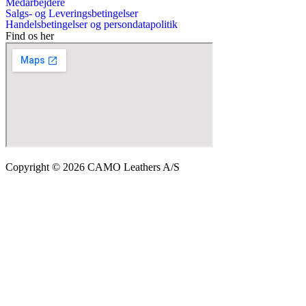
Medarbejdere
Salgs- og Leveringsbetingelser
Handelsbetingelser og persondatapolitik
Find os her
Copyright © 2026 CAMO Leathers A/S