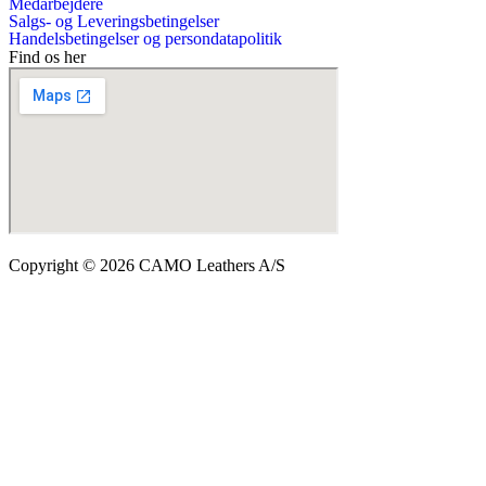
Medarbejdere
Salgs- og Leveringsbetingelser
Handelsbetingelser og persondatapolitik
Find os her
Copyright © 2026 CAMO Leathers A/S