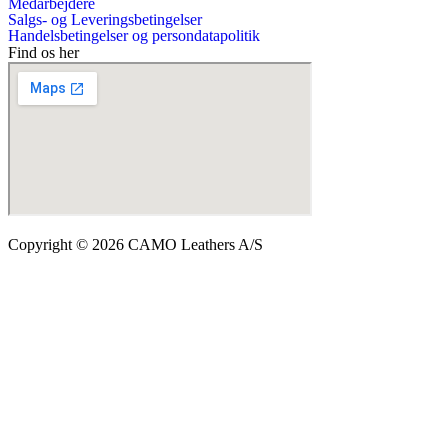
Medarbejdere
Salgs- og Leveringsbetingelser
Handelsbetingelser og persondatapolitik
Find os her
Copyright © 2026 CAMO Leathers A/S