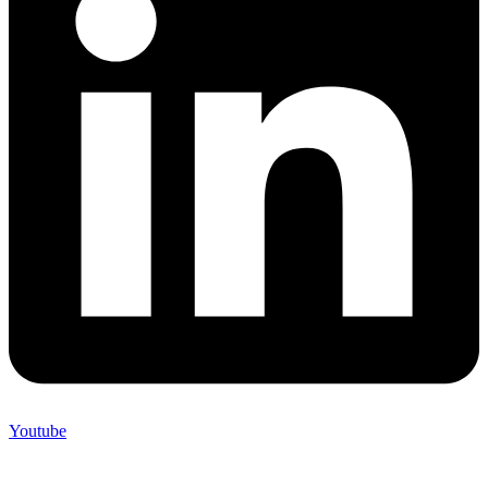
Youtube