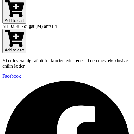
Add to cart
SIL0258 Nougat (M) antal
Add to cart
Vi er leverandør af alt fra korrigerede læder til den mest eksklusive
anilin læder.
Facebook