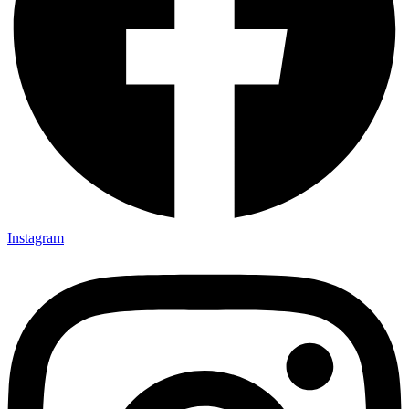
Instagram