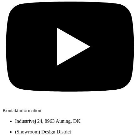
Kontaktinformation
Industrivej 24, 8963 Auning, DK
(Showroom) Design District