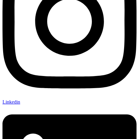
Linkedin