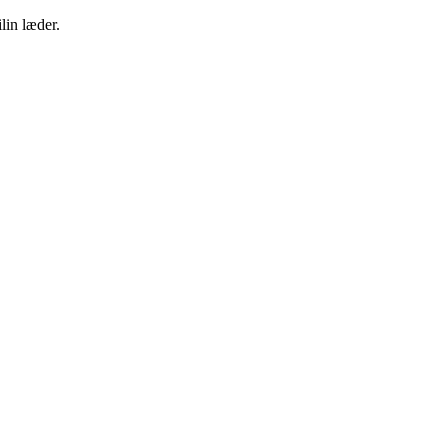
lin læder.