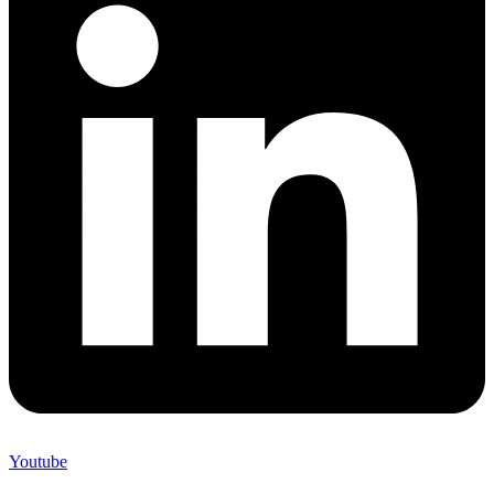
Youtube