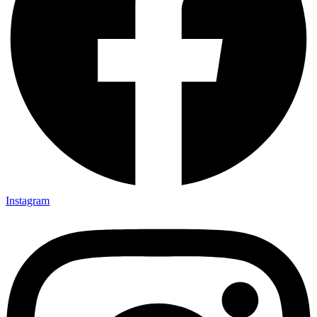
Instagram