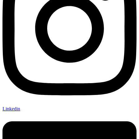
Linkedin