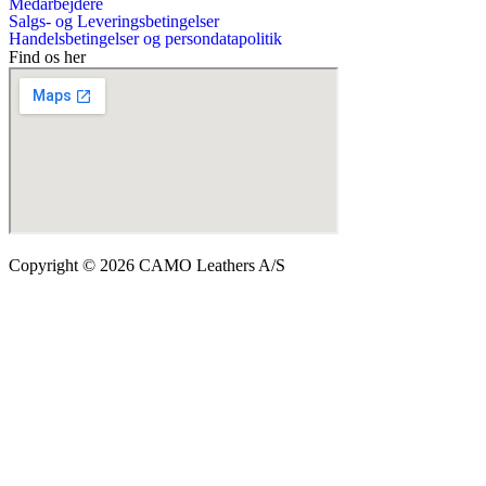
Medarbejdere
Salgs- og Leveringsbetingelser
Handelsbetingelser og persondatapolitik
Find os her
Copyright © 2026 CAMO Leathers A/S