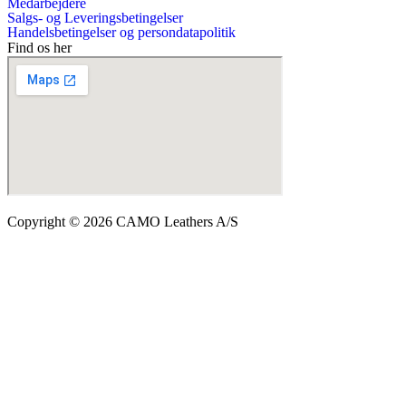
Medarbejdere
Salgs- og Leveringsbetingelser
Handelsbetingelser og persondatapolitik
Find os her
Copyright © 2026 CAMO Leathers A/S