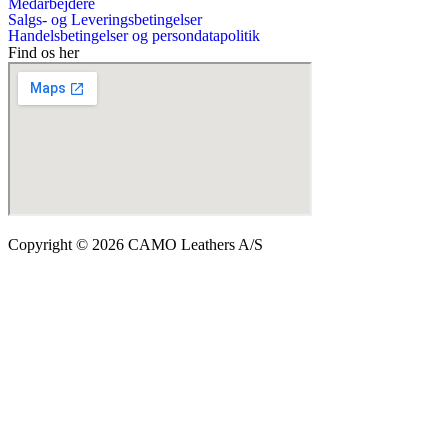
Medarbejdere
Salgs- og Leveringsbetingelser
Handelsbetingelser og persondatapolitik
Find os her
Copyright © 2026 CAMO Leathers A/S