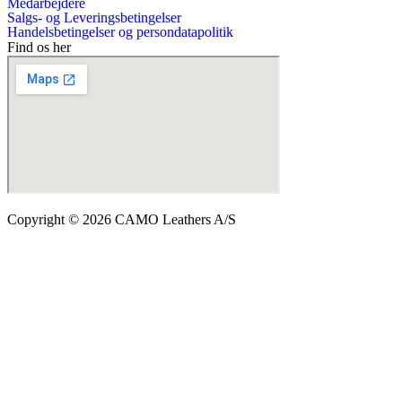
Medarbejdere
Salgs- og Leveringsbetingelser
Handelsbetingelser og persondatapolitik
Find os her
Copyright © 2026 CAMO Leathers A/S