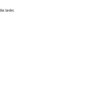
lin læder.