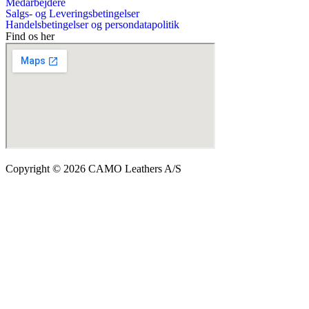
Medarbejdere
Salgs- og Leveringsbetingelser
Handelsbetingelser og persondatapolitik
Find os her
Copyright © 2026 CAMO Leathers A/S