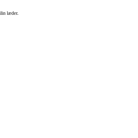
lin læder.