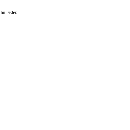
lin læder.