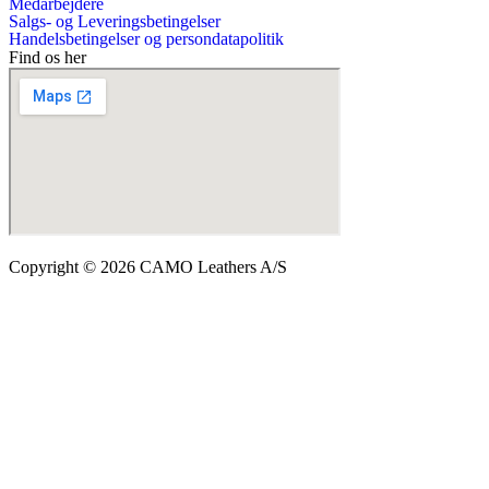
Medarbejdere
Salgs- og Leveringsbetingelser
Handelsbetingelser og persondatapolitik
Find os her
Copyright © 2026 CAMO Leathers A/S