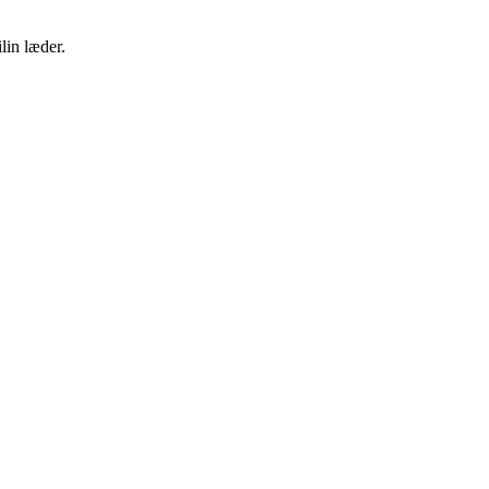
lin læder.