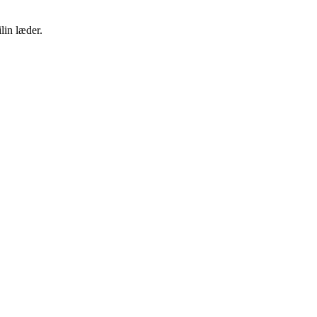
lin læder.