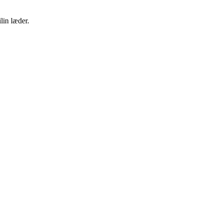
lin læder.