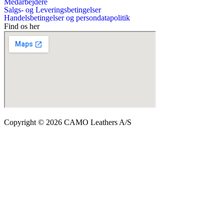
Medarbejdere
Salgs- og Leveringsbetingelser
Handelsbetingelser og persondatapolitik
Find os her
Copyright © 2026 CAMO Leathers A/S