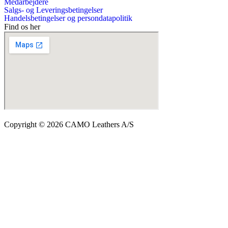
Medarbejdere
Salgs- og Leveringsbetingelser
Handelsbetingelser og persondatapolitik
Find os her
Copyright © 2026 CAMO Leathers A/S