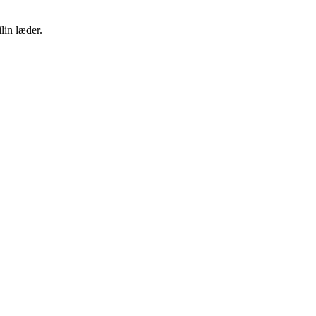
lin læder.