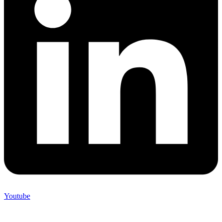
Youtube