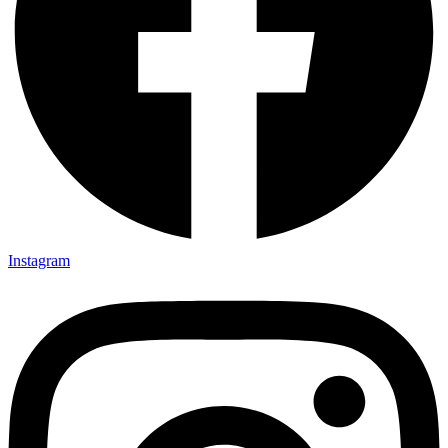
Instagram