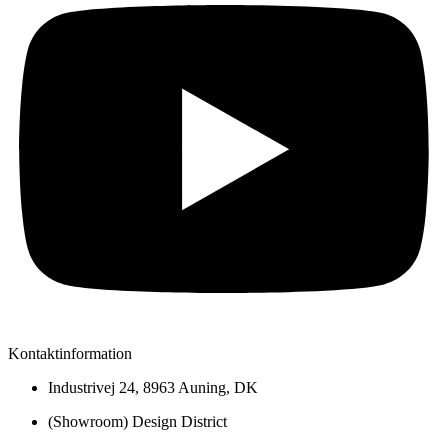
Kontaktinformation
Industrivej 24, 8963 Auning, DK
(Showroom) Design District