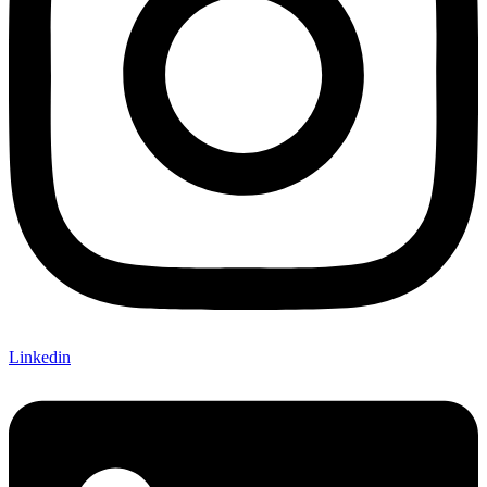
Linkedin