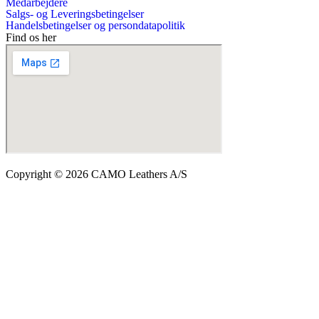
Medarbejdere
Salgs- og Leveringsbetingelser
Handelsbetingelser og persondatapolitik
Find os her
Copyright © 2026 CAMO Leathers A/S