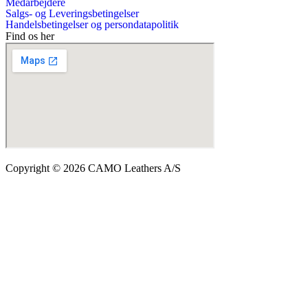
Medarbejdere
Salgs- og Leveringsbetingelser
Handelsbetingelser og persondatapolitik
Find os her
Copyright © 2026 CAMO Leathers A/S