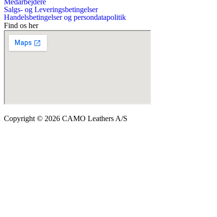
Medarbejdere
Salgs- og Leveringsbetingelser
Handelsbetingelser og persondatapolitik
Find os her
Copyright © 2026 CAMO Leathers A/S