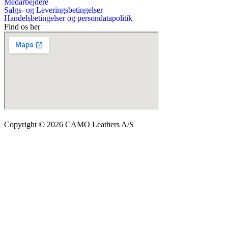
Medarbejdere
Salgs- og Leveringsbetingelser
Handelsbetingelser og persondatapolitik
Find os her
Copyright © 2026 CAMO Leathers A/S