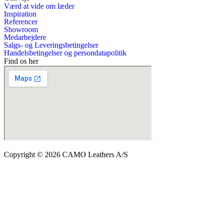
Værd at vide om læder
Inspiration
Referencer
Showroom
Medarbejdere
Salgs- og Leveringsbetingelser
Handelsbetingelser og persondatapolitik
Find os her
Copyright © 2026 CAMO Leathers A/S