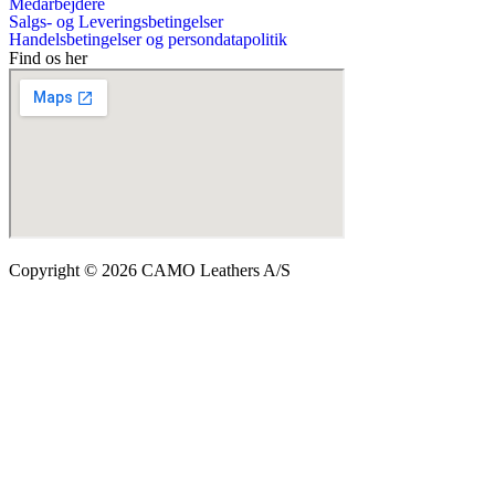
Medarbejdere
Salgs- og Leveringsbetingelser
Handelsbetingelser og persondatapolitik
Find os her
Copyright © 2026 CAMO Leathers A/S