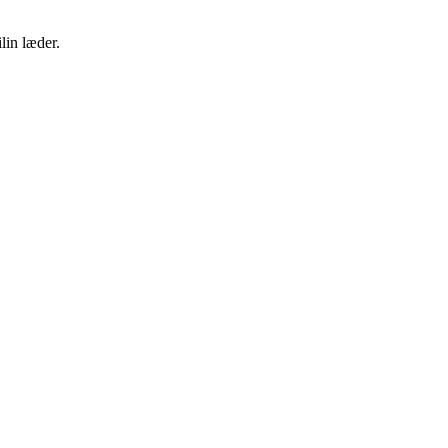
lin læder.