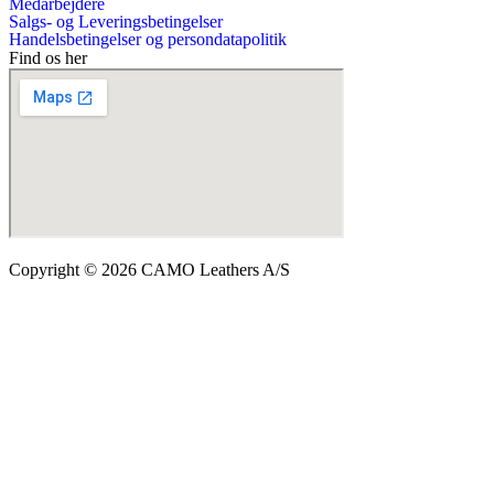
Medarbejdere
Salgs- og Leveringsbetingelser
Handelsbetingelser og persondatapolitik
Find os her
Copyright © 2026 CAMO Leathers A/S