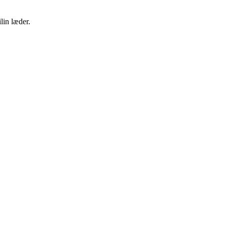
lin læder.