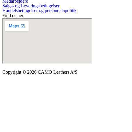
Medarbejdere
Salgs- og Leveringsbetingelser
Handelsbetingelser og persondatapolitik
Find os her
Copyright © 2026 CAMO Leathers A/S