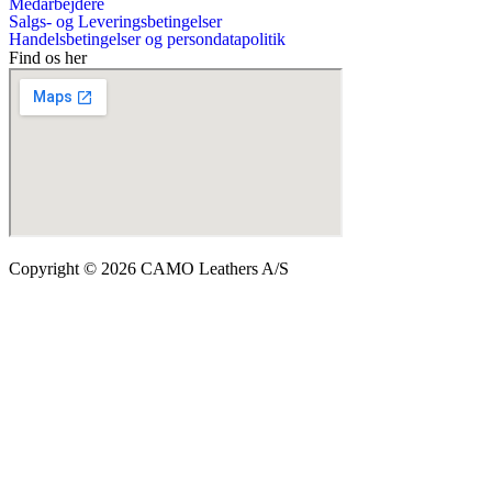
Medarbejdere
Salgs- og Leveringsbetingelser
Handelsbetingelser og persondatapolitik
Find os her
Copyright © 2026 CAMO Leathers A/S