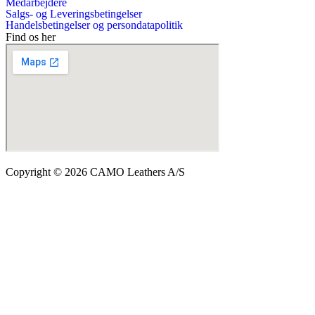
Medarbejdere
Salgs- og Leveringsbetingelser
Handelsbetingelser og persondatapolitik
Find os her
Copyright © 2026 CAMO Leathers A/S