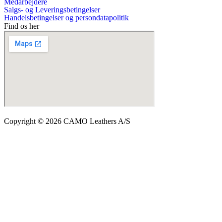
Medarbejdere
Salgs- og Leveringsbetingelser
Handelsbetingelser og persondatapolitik
Find os her
Copyright © 2026 CAMO Leathers A/S