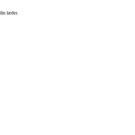
lin læder.