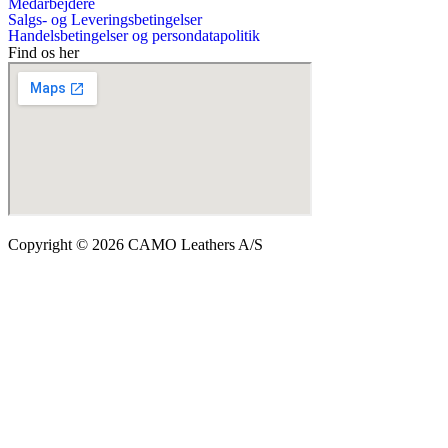
Medarbejdere
Salgs- og Leveringsbetingelser
Handelsbetingelser og persondatapolitik
Find os her
Copyright © 2026 CAMO Leathers A/S