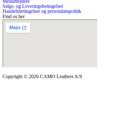
Medarbejdere
Salgs- og Leveringsbetingelser
Handelsbetingelser og persondatapolitik
Find os her
Copyright © 2026 CAMO Leathers A/S