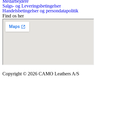
Medarbejdere
Salgs- og Leveringsbetingelser
Handelsbetingelser og persondatapolitik
Find os her
Copyright © 2026 CAMO Leathers A/S